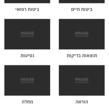
ביטוח חיים
ביטוח רפואי
תוצאות בדיקות
נסיעות
הוראה
מחלה