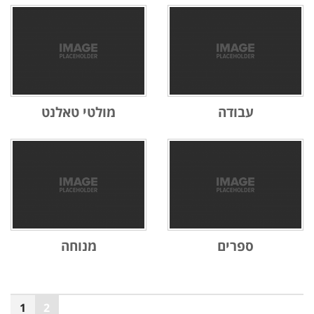
עבודה
מולטי טאלנט
ספרים
מנוחה
1
2