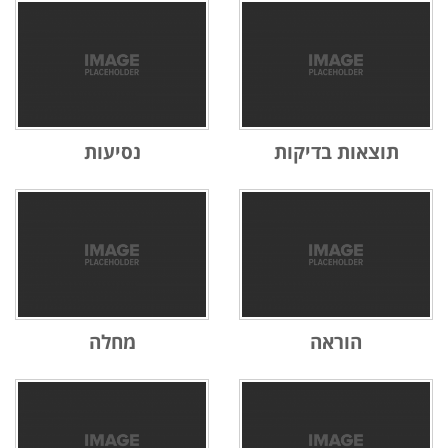
תוצאות בדיקות
נסיעות
הוראה
מחלה