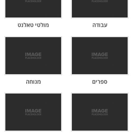
עבודה
מולטי טאלנט
ספרים
מנוחה